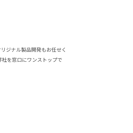
オリジナル製品開発もお任せく
弊社を窓口にワンストップで