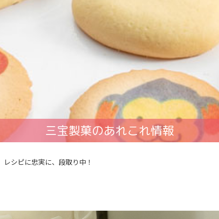
三宝製菓のあれこれ情報
レシピに忠実に、段取り中！