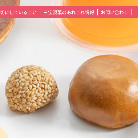
切にしていること
三宝製菓のあれこれ情報
お問い合わせ