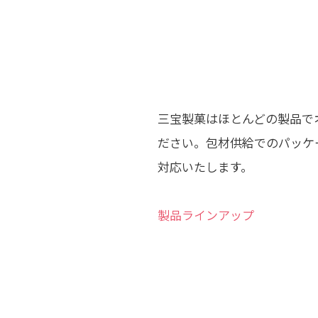
三宝製菓はほとんどの製品で
ださい。包材供給でのパッケ
対応いたします。
製品ラインアップ