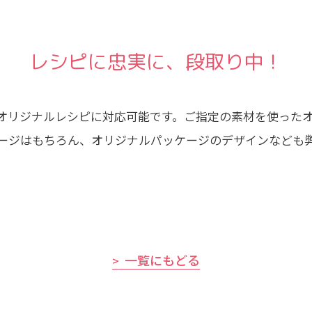
レシピに忠実に、段取り中！
オリジナルレシピに対応可能です。ご指定の素材を使った
ージはもちろん、オリジナルパッケージのデザインなども
一覧にもどる