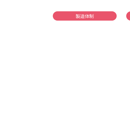
製造体制
電話：02