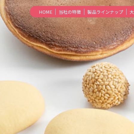
HOME
当社の特徴
製品ラインナップ
大